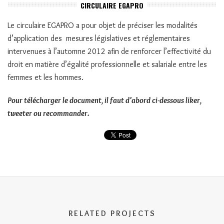
CIRCULAIRE EGAPRO
Le circulaire EGAPRO a pour objet de préciser les modalités
d’application des mesures législatives et réglementaires
intervenues à l’automne 2012 afin de renforcer l’effectivité du
droit en matière d’égalité professionnelle et salariale entre les
femmes et les hommes.
Pour télécharger le document, il faut d’abord ci-dessous liker,
tweeter ou recommander.
RELATED PROJECTS