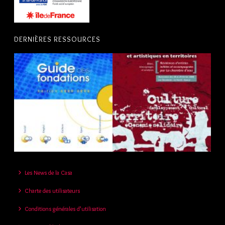
DERNIÈRES RESSOURCES
Les News de la Casa
Charte des utilisateurs
Conditions générales d’utilisation