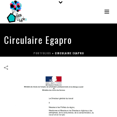
Circulaire Egapro
PORTFOLIOS
»
CIRCULAIRE EGAPRO