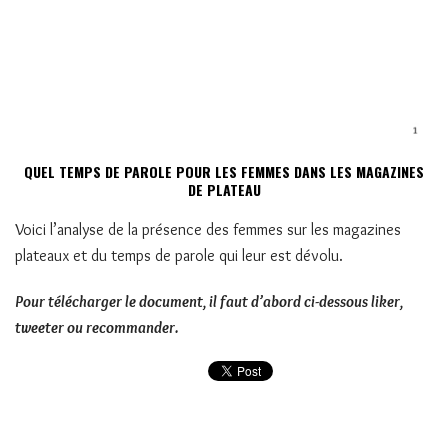
QUEL TEMPS DE PAROLE POUR LES FEMMES DANS LES MAGAZINES
DE PLATEAU
Voici l’analyse de la présence des femmes sur les magazines
plateaux et du temps de parole qui leur est dévolu.
Pour télécharger le document, il faut d’abord ci-dessous liker,
tweeter ou recommander.