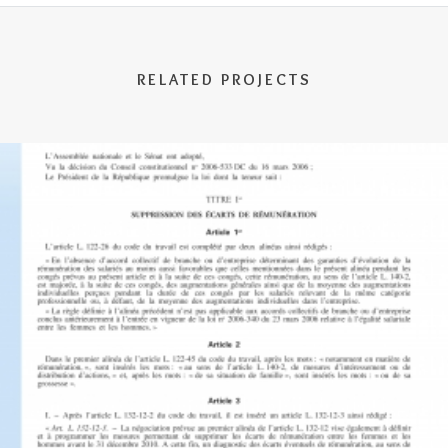
RELATED PROJECTS