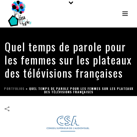
Quel temps de parole pour
les femmes sur les plateaux
des télévisions françaises
PORTFOLIOS
»
QUEL TEMPS DE PAROLE POUR LES FEMMES SUR LES PLATEAUX
DES TÉLÉVISIONS FRANÇAISES