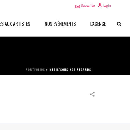
Subscribe
Login
ES AUX ARTISTES
NOS EVÈNEMENTS
L’AGENCE
PORTFOLIOS
»
MÉTIS’SONS NOS REGARDS