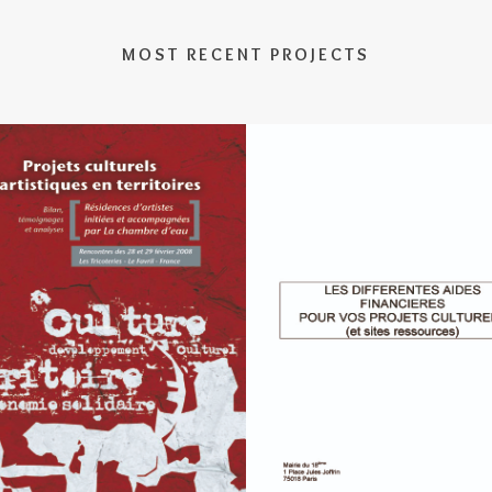
MOST RECENT PROJECTS