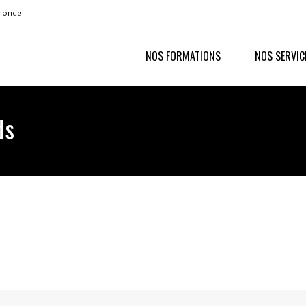
 monde
NOS FORMATIONS
NOS SERVIC
ds