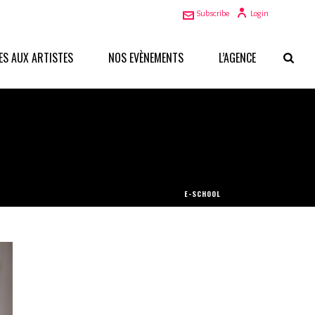
Subscribe
Login
ES AUX ARTISTES
NOS EVÈNEMENTS
L’AGENCE
E-SCHOOL