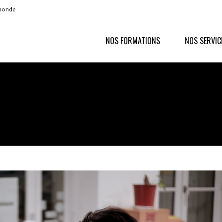
 monde
NOS FORMATIONS
NOS SERVIC