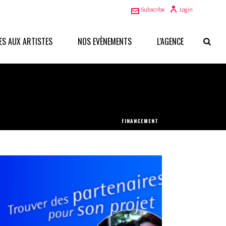
Subscribe
Login
ES AUX ARTISTES
NOS EVÈNEMENTS
L’AGENCE
FINANCEMENT