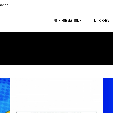
 monde
NOS FORMATIONS
NOS SERVIC