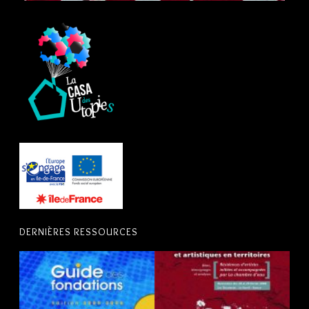
DERNIÈRES RESSOURCES