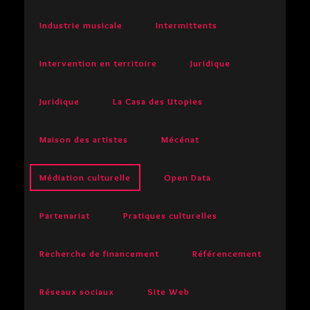
Industrie musicale
Intermittents
Intervention en territoire
Juridique
Juridique
La Casa des Utopies
Maison des artistes
Mécénat
Médiation culturelle
Open Data
Partenariat
Pratiques culturelles
Recherche de financement
Référencement
Réseaux sociaux
Site Web