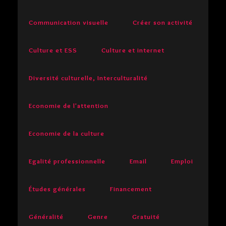
Communication visuelle
Créer son activité
Culture et ESS
Culture et internet
Diversité culturelle, Interculturalité
Economie de l'attention
Economie de la culture
Egalité professionnelle
Email
Emploi
Études générales
Financement
Généralité
Genre
Gratuité