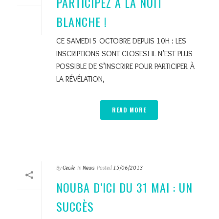
PARTICIPEZ À LA NUIT
BLANCHE !
CE SAMEDI 5 OCTOBRE DEPUIS 10H : LES
INSCRIPTIONS SONT CLOSES! IL N’EST PLUS
POSSIBLE DE S’INSCRIRE POUR PARTICIPER À
LA RÉVÉLATION,
READ MORE
By
Cecile
In
News
Posted
15/06/2013
NOUBA D’ICI DU 31 MAI : UN
SUCCÈS