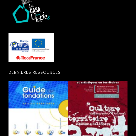
DERNIÈRES RESSOURCES