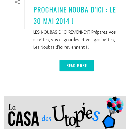
PROCHAINE NOUBA D’ICI : LE
30 MAI 2014 !
LES NOUBAS D’ICI REVIENNENT Préparez vos
mirettes, vos esgourdes et vos gambettes,
Les Noubas d’Ici reviennent !!
READ MORE