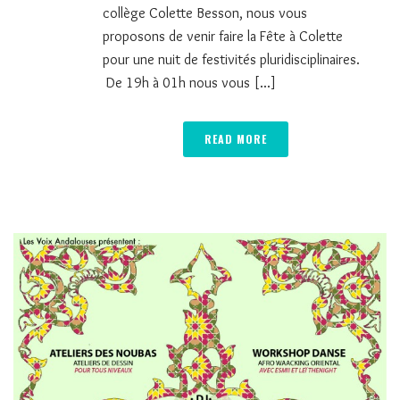
collège Colette Besson, nous vous
proposons de venir faire la Fête à Colette
pour une nuit de festivités pluridisciplinaires.
De 19h à 01h nous vous [...]
READ MORE