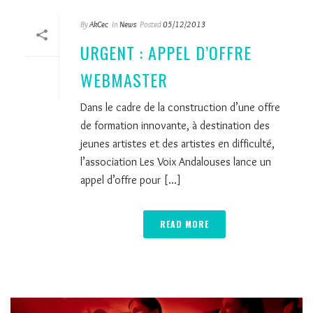
By
AkCec
In
News
Posted
05/12/2013
URGENT : APPEL D’OFFRE
WEBMASTER
Dans le cadre de la construction d’une offre
de formation innovante, à destination des
jeunes artistes et des artistes en difficulté,
l’association Les Voix Andalouses lance un
appel d’offre pour [...]
READ MORE