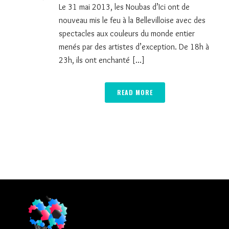
Le 31 mai 2013, les Noubas d’Ici ont de
nouveau mis le feu à la Bellevilloise avec des
spectacles aux couleurs du monde entier
menés par des artistes d’exception. De 18h à
23h, ils ont enchanté [...]
READ MORE